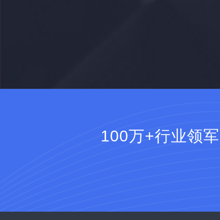
100万+行业