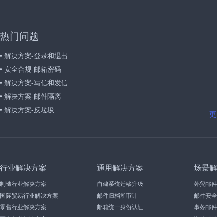
热门问题
• 解决方案-登录和退出
• 安全合规-邮箱密码
• 解决方案-写信和发信
• 解决方案-邮件隔离
• 解决方案-反垃圾
更
行业解决方案
通用解决方案
场景解
制造行业解决方案
自建系统迁移升级
外贸邮件
国际贸易行业解决方案
邮件归档和审计
邮件安全
零售行业解决方案
邮箱统一身份认证
事务邮件