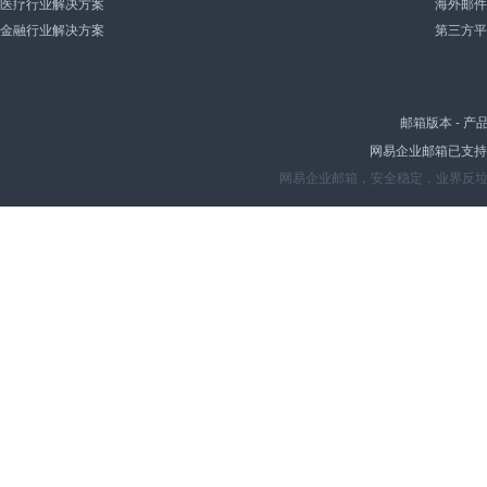
医疗行业解决方案
海外邮件
金融行业解决方案
第三方平
邮箱版本
-
产
网易企业邮箱已支持IP
网易企业邮箱，安全稳定，业界反垃圾