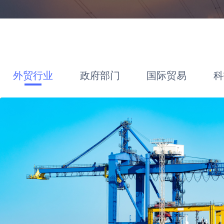
外贸行业
政府部门
国际贸易
科