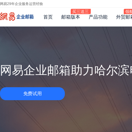
网易29年企业服务运营经验
首页
邮箱版本
产品功能
外贸邮
网易企业邮箱助力金智教
免费试用