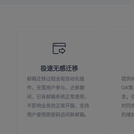
极速无感迁移
邮箱迁移过程全程自动化操
提供
作，无需用户参与，迁移期
OA
间，已有邮箱系统正常使用，
息，
不影响业务的正常开展，支持
时同
用户使用原密码访问新邮箱。
的维