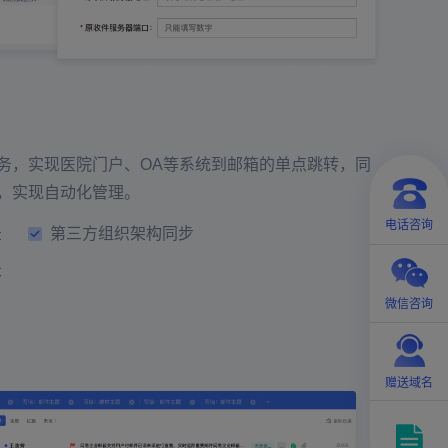
务，实现医院门户、OA等系统到邮箱的单点跳转，同
，实现自动化管理。
电话咨询
录
第三方组织架构同步
本
微信咨询
赠送域名