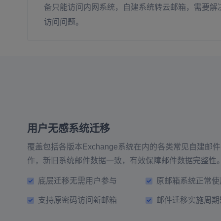
备只能访问内网系统，自建系统转云邮箱，需要解
访问问题。
用户无感系统迁移
覆盖包括各版本Exchange系统在内的各类常见自建
作，新旧系统邮件数据一致，有效保障邮件数据完整性
底层迁移无需用户参与
原邮箱系统正常使
支持原密码访问新邮箱
邮件迁移实施周期