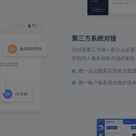
第三方系统对接
可对接第三方统一身份认证服
步院内人事系统帐号组织架构
统一认证服务实现单点登
统一帐户体系简化维护成