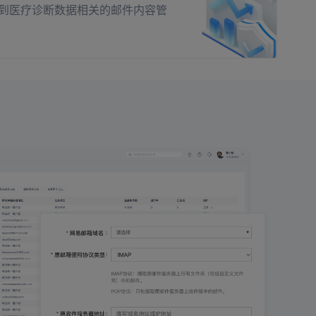
到医疗诊断数据相关的邮件内容管