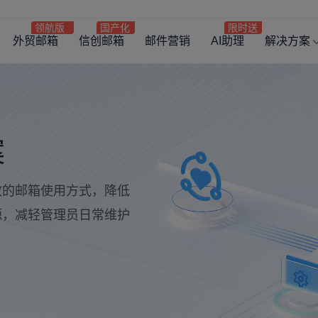
外贸邮箱
信创邮箱
邮件营销
AI助理
解决方案
案
效的邮箱使用方式，降低
源，减轻管理员日常维护
。