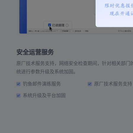
安全运营服务
原厂技术服务支持，网络安全检查期间，针对相关部门
统进行参数升级及系统加固。
钓鱼邮件演练服务
原厂技术服务支持
系统升级及平台加固