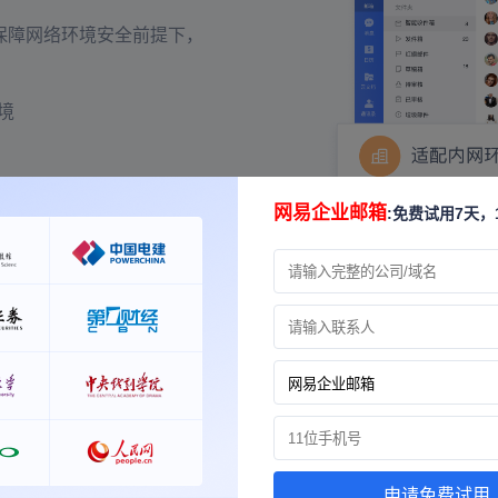
保障网络环境安全前提下，
境
网易企业邮箱
:免费试用7天，
邮件数据管控
可基于邮件的使用场景，实现
效管控邮件数据。
邮件审核
申请免费试用