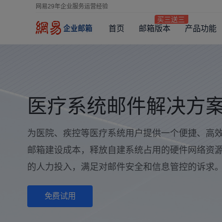
网易29年企业服务运营经验
首页
邮箱版本
产品功能
医疗系统邮件解决方
为医院、疾控等医疗系统用户提供一个便捷、高
邮箱建设成本，释放自建系统占用的硬件网络资
的人力投入，满足对邮件安全和信息管控的诉求
免费试用