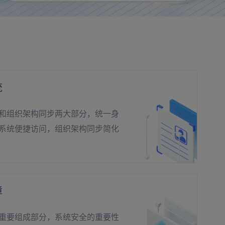
统
和组织架构同步两大部分，统一身
系统便捷访问，组织架构同步简化
障
重要组成部分，系统安全的重要性