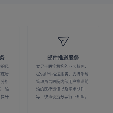
务
邮件推送服务
件的风
立足于医疗机构的业务特色，
演练增
提供邮件推送服务，支持系统
，分析
管理员给医院内部用户推送前
据，输
沿的医疗资讯以及学术期刊
，提升
等，快速便捷分享行业知识。