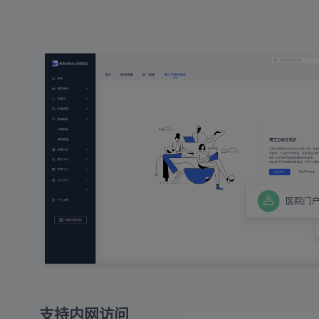
支持内网访问