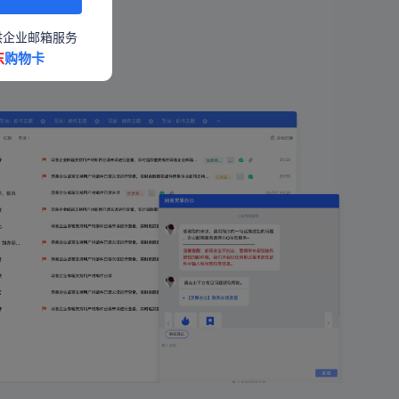
邮件审计
供企业邮箱服务
东
购物卡