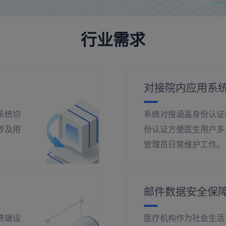
行业需求
对接院内应用系
系统切
系统对接涵盖身份认证
涉及用
份认证方便医生用户多
管理员日常维护工作。
邮件数据安全保
终端设
医疗机构作为社会生活