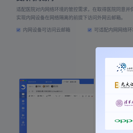
适配医院对内网络环境的管控需求，在取得医院同意并
实现内网设备在网络隔离的前提下访问外网云邮箱。
内网设备可访问云邮箱
可适配内网网络环