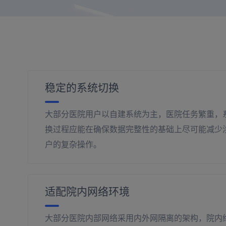
稳定的系统切换
大部分医院用户以自建系统为主，医院任务繁重，
换过程应能在确保数据完整性的基础上尽可能减少
户的复杂操作。
适配院内网络环境
大部分医院内部网络采用内外网隔离的架构，院内