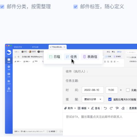
邮件分类，按需整理
邮件标签，随心定义