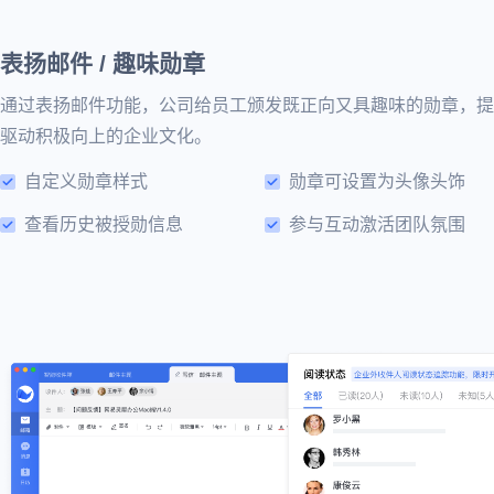
表扬邮件 / 趣味勋章
通过表扬邮件功能，公司给员工颁发既正向又具趣味的勋章，提
驱动积极向上的企业文化。
自定义勋章样式
勋章可设置为头像头饰
查看历史被授勋信息
参与互动激活团队氛围