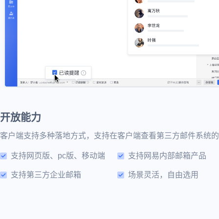
开放能力
客户端支持多种落地方式，支持在客户端查看第三方邮件系统的
支持网页版、pc版、移动端
支持网易内部邮箱产品
支持第三方企业邮箱
场景灵活，自由选用