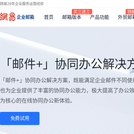
网易29年企业服务运营经验
首页
邮箱版本
产品功能
外贸邮
「邮件+」协同办公解决
「邮件+」协同办公解决方案，既能满足企业邮件不同使
也为企业提供了丰富的协同办公能力，极大提高了办公
为核心的在线协同办公新体验。
免费试用