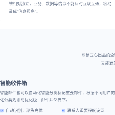
统相对独立，业务、数据等信息不能及时互联互通，容易
造成“信息孤岛”。
网易匠心出品的全
又能满
智能收件箱
智能邮件箱可以自动化智能分类标记重要邮件，根据不同用户的
化分类规则与优化级，邮件井然有序。
自动识别，聚焦高优
联系人重要程度设置