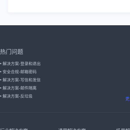
热门问题
• 解决方案-登录和退出
• 安全合规-邮箱密码
• 解决方案-写信和发信
• 解决方案-邮件隔离
• 解决方案-反垃圾
更