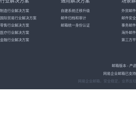
行业解决方案
通用解决方案
场景解
制造行业解决方案
自建系统迁移升级
外贸邮件
国际贸易行业解决方案
邮件归档和审计
邮件安全
零售行业解决方案
邮箱统一身份认证
事务邮件
医疗行业解决方案
海外邮件
金融行业解决方案
第三方平
邮箱版本
-
产
网易企业邮箱已支持IP
网易企业邮箱，安全稳定，业界反垃圾