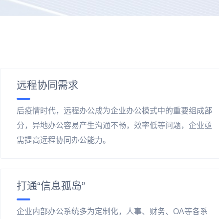
远程协同需求
后疫情时代，远程办公成为企业办公模式中的重要组成部
分，异地办公容易产生沟通不畅，效率低等问题，企业亟
需提高远程协同办公能力。
打通“信息孤岛”
企业内部办公系统多为定制化，人事、财务、OA等各系