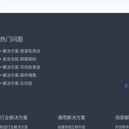
热门问题
• 解决方案-登录和退出
• 安全合规-邮箱密码
• 解决方案-写信和发信
• 解决方案-邮件隔离
• 解决方案-反垃圾
更
行业解决方案
通用解决方案
场景解
制造行业解决方案
自建系统迁移升级
外贸邮件