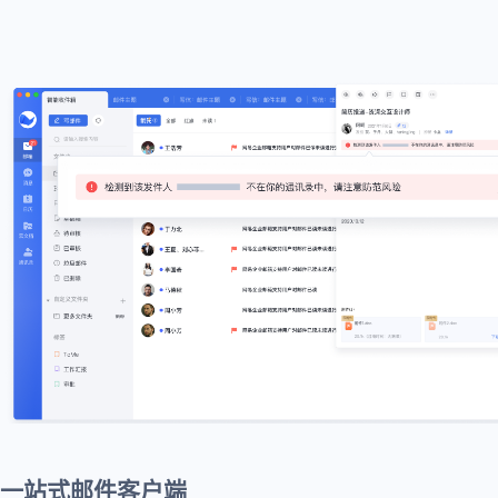
一站式邮件客户端