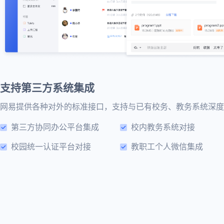
支持第三方系统集成
网易提供各种对外的标准接口，支持与已有校务、教务系统深度
第三方协同办公平台集成
校内教务系统对接
校园统一认证平台对接
教职工个人微信集成