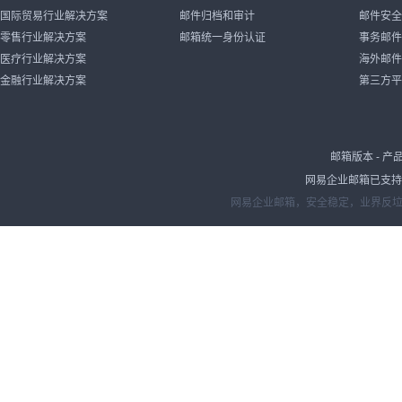
国际贸易行业解决方案
邮件归档和审计
邮件安全
零售行业解决方案
邮箱统一身份认证
事务邮件
医疗行业解决方案
海外邮件
金融行业解决方案
第三方平
邮箱版本
-
产
网易企业邮箱已支持IP
网易企业邮箱，安全稳定，业界反垃圾