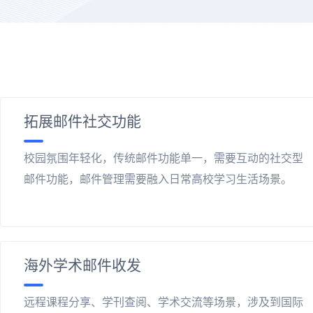
拓展邮件社交功能
校园氛围年轻化，传统邮件功能单一，需要互动的社交型
邮件功能，邮件管理需要融入日常高校学习生活场景。
海外学术邮件收发
远程课程分享、学刊查阅、学术交流等场景，涉及到国际