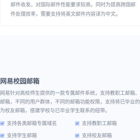
邮件收发，对国际邮件性能要求较高，同时为提高跨国邮
件处理效率，需要支持将英文邮件内容译为中文。
网易校园邮箱
网易针对高校师生提供的一款专属邮件系统，支持教职工邮箱、
邮箱，不同的用户群体，不同的邮箱功能权限，支持将已毕业的
为校友邮箱，搭建学校与已毕业学生联系的纽带。
支持各类邮箱专属域名
支持教职工邮箱
支持学生邮箱
支持校友邮箱