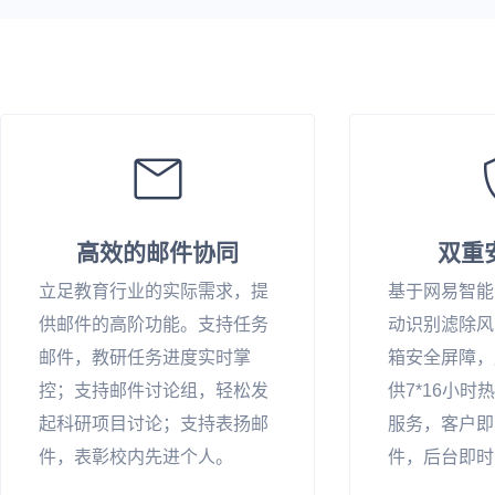
高效的邮件协同
双重
立足教育行业的实际需求，提
基于网易智能
供邮件的高阶功能。支持任务
动识别滤除风
邮件，教研任务进度实时掌
箱安全屏障，
控；支持邮件讨论组，轻松发
供7*16小
起科研项目讨论；支持表扬邮
服务，客户即
件，表彰校内先进个人。
件，后台即时