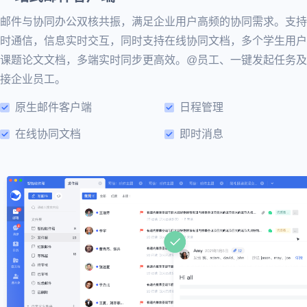
邮件与协同办公双核共振，满足企业用户高频的协同需求。支持
时通信，信息实时交互，同时支持在线协同文档，多个学生用户
课题论文文档，多端实时同步更高效。@员工、一键发起任务及
接企业员工。
原生邮件客户端
日程管理
在线协同文档
即时消息