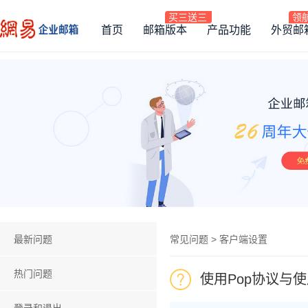
首页
邮箱版本
产品功能
外贸邮
最新问题
常见问题 > 客户端设置
热门问题
使用Pop协议与