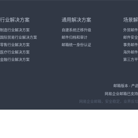
行业解决方案
通用解决方案
场景解
制造行业解决方案
自建系统迁移升级
外贸邮件
国际贸易行业解决方案
邮件归档和审计
邮件安全
零售行业解决方案
邮箱统一身份认证
事务邮件
医疗行业解决方案
海外邮件
金融行业解决方案
第三方平
邮箱版本
-
产
网易企业邮箱已支持IP
网易企业邮箱，安全稳定，业界反垃圾