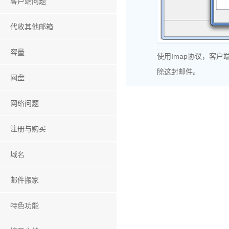
客户端问题
代收其他邮箱
容量
使用Imap协议，客
除这封邮件。
网盘
网络问题
注册与购买
域名
邮件搬家
特色功能