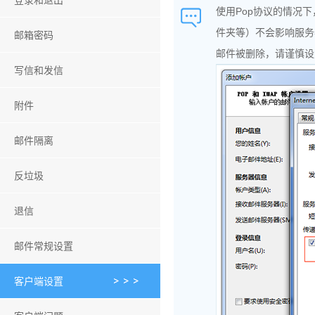
登录和退出
使用Pop协议的情况
件夹等）不会影响服务
邮箱密码
邮件被删除，请谨慎设
写信和发信
附件
邮件隔离
反垃圾
退信
邮件常规设置
客户端设置