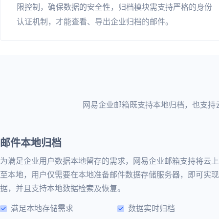
限控制，确保数据的安全性，归档模块需支持严格的身份
认证机制，才能查看、导出企业归档的邮件。
网易企业邮箱既支持本地归档，也支持
邮件本地归档
为满足企业用户数据本地留存的需求，网易企业邮箱支持将云上
至本地，用户仅需要在本地准备邮件数据存储服务器，即可实现
据，并且支持本地数据检索及恢复。
满足本地存储需求
数据实时归档