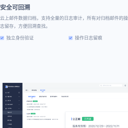
安全可回溯
云上邮件数据归档，支持全量的日志审计，所有对归档邮件的操
志留存，方便回溯查找。
独立身份验证
操作日志留痕