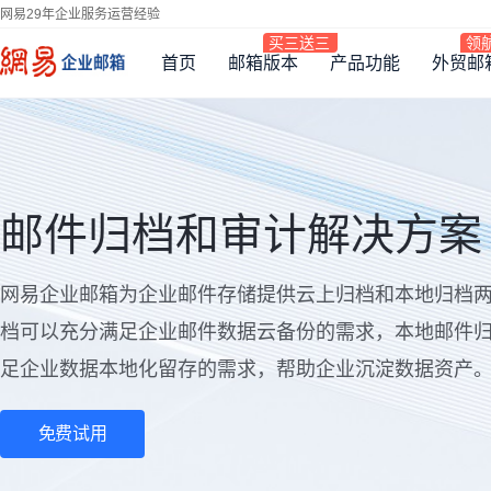
网易29年企业服务运营经验
首页
邮箱版本
产品功能
外贸邮
邮件归档和审计解决方案
网易企业邮箱为企业邮件存储提供云上归档和本地归档
档可以充分满足企业邮件数据云备份的需求，本地邮件
足企业数据本地化留存的需求，帮助企业沉淀数据资产
免费试用