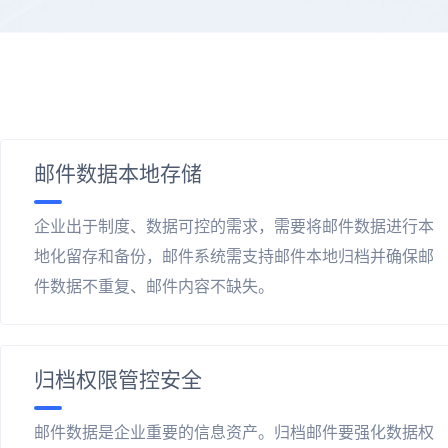
邮件数据本地存储
企业出于制度、数据可控的需求，需要将邮件数据进行本
地化留存和备份，邮件系统需支持邮件本地归档并确保邮
件数据不重复、邮件内容不缺失。
归档权限管控安全
邮件数据是企业重要的信息资产。归档邮件要强化数据权