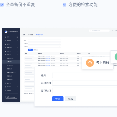
全量备份不重复
方便的检索功能