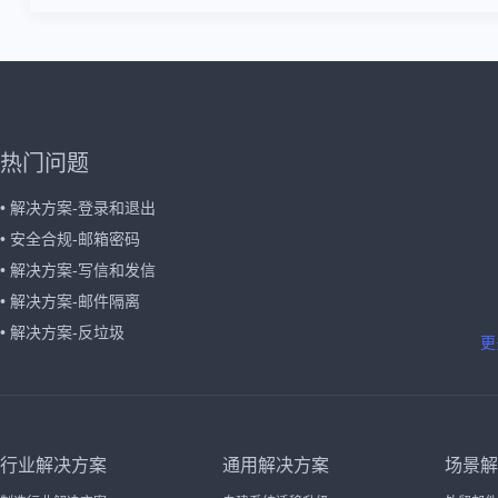
热门问题
• 解决方案-登录和退出
• 安全合规-邮箱密码
• 解决方案-写信和发信
• 解决方案-邮件隔离
• 解决方案-反垃圾
更
行业解决方案
通用解决方案
场景解