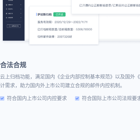
合法合规
云上归档功能，满足国内《企业内部控制基本规范》以及国外《
计需求，助力国内外上市公司建立合规的邮件内控机制。
符合国内上市公司内控要求
符合国际上市公司法规要