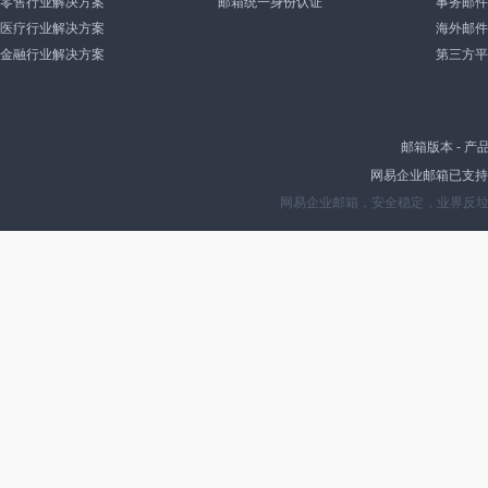
零售行业解决方案
邮箱统一身份认证
事务邮件
医疗行业解决方案
海外邮件
金融行业解决方案
第三方平
邮箱版本
-
产
网易企业邮箱已支持IP
网易企业邮箱，安全稳定，业界反垃圾