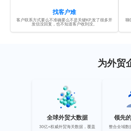
找客户难
客户联系方式要么不准确要么不是关键KP,发了很多开
聊
发信没回复，也不知道客户收到没。
为外贸
全球外贸大数据
领先的
30亿+权威外贸海关数据，覆盖
整合全域数据