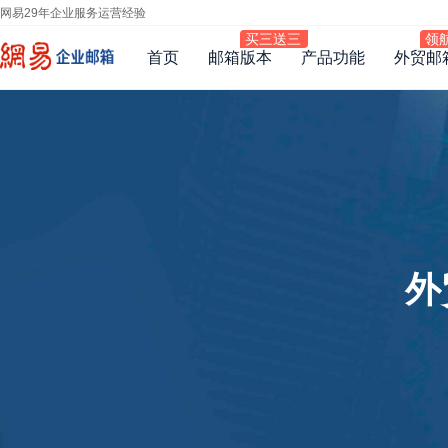
网易29年企业服务运营经验
首页
邮箱版本
产品功能
外贸邮
外