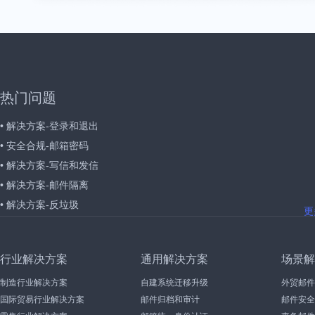
热门问题
• 解决方案-登录和退出
• 安全合规-邮箱密码
• 解决方案-写信和发信
• 解决方案-邮件隔离
• 解决方案-反垃圾
更
行业解决方案
通用解决方案
场景解
制造行业解决方案
自建系统迁移升级
外贸邮件
国际贸易行业解决方案
邮件归档和审计
邮件安全