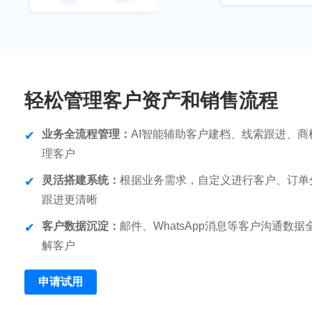
轻松管理客户资产和销售流程
业务全流程管理：
AI智能辅助客户建档、线索跟进、商
理客户
灵活搭建系统：
根据业务需求，自定义进行客户、订单
跟进更清晰
客户数据沉淀：
邮件、WhatsApp消息等客户沟通数
解客户
申请试用