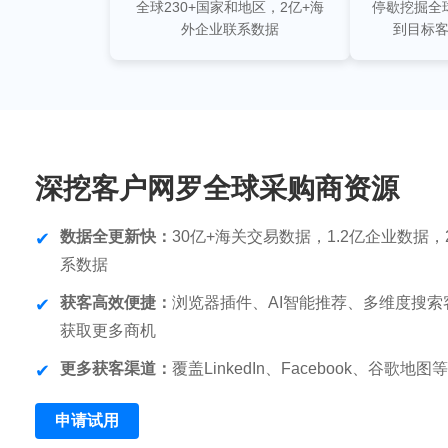
全球230+国家和地区，2亿+海
停歇挖掘全
外企业联系数据
到目标
深挖客户网罗全球采购商资源
数据全更新快：
30亿+海关交易数据，1.2亿企业数据
系数据
获客高效便捷：
浏览器插件、AI智能推荐、多维度搜索
获取更多商机
更多获客渠道：
覆盖LinkedIn、Facebook、谷歌地
申请试用