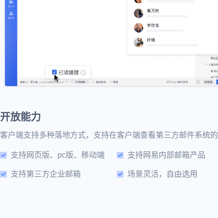
开放能力
客户端支持多种落地方式，支持在客户端查看第三方邮件系统的
支持网页版、pc版、移动端
支持网易内部邮箱产品
支持第三方企业邮箱
场景灵活，自由选用