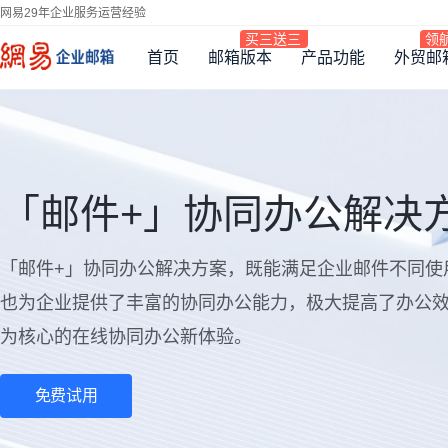
网易29年企业服务运营经验
首页
邮箱版本
产品功能
外贸邮
「邮件+」协同办公解决
「邮件+」协同办公解决方案，既能满足企业邮件不同使
也为企业提供了丰富的协同办公能力，极大提高了办公
为核心的在线协同办公新体验。
免费试用