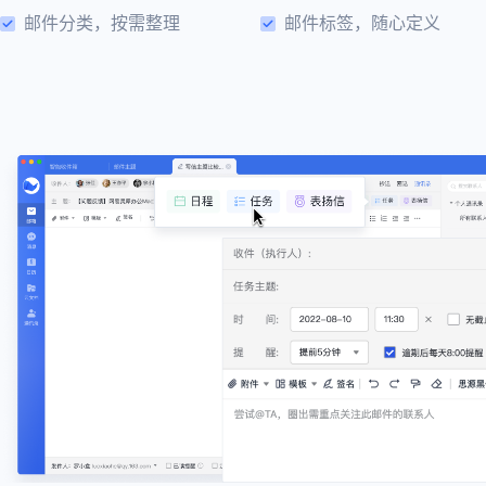
邮件分类，按需整理
邮件标签，随心定义