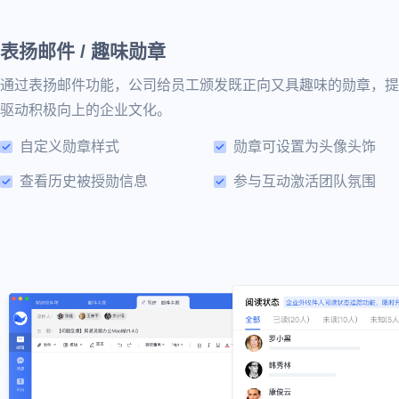
表扬邮件 / 趣味勋章
通过表扬邮件功能，公司给员工颁发既正向又具趣味的勋章，提
驱动积极向上的企业文化。
自定义勋章样式
勋章可设置为头像头饰
查看历史被授勋信息
参与互动激活团队氛围