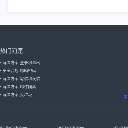
热门问题
• 解决方案-登录和退出
• 安全合规-邮箱密码
• 解决方案-写信和发信
• 解决方案-邮件隔离
• 解决方案-反垃圾
更