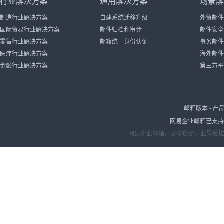
行业解决方案
通用解决方案
场景解
制造行业解决方案
自建系统迁移升级
外贸邮件
国际贸易行业解决方案
邮件归档和审计
邮件安全
零售行业解决方案
邮箱统一身份认证
事务邮件
医疗行业解决方案
海外邮件
金融行业解决方案
第三方平
邮箱版本
-
产
网易企业邮箱已支持IP
网易企业邮箱，安全稳定，业界反垃圾