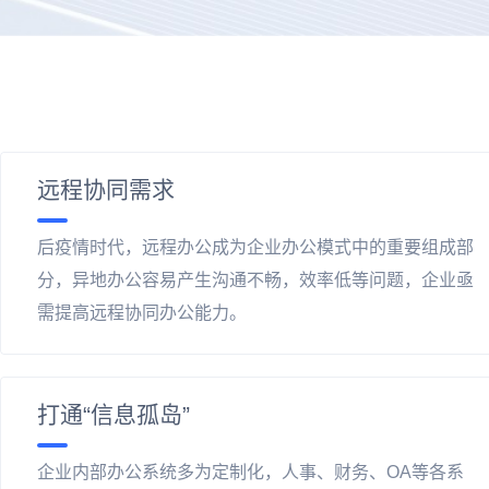
远程协同需求
后疫情时代，远程办公成为企业办公模式中的重要组成部
分，异地办公容易产生沟通不畅，效率低等问题，企业亟
需提高远程协同办公能力。
打通“信息孤岛”
企业内部办公系统多为定制化，人事、财务、OA等各系