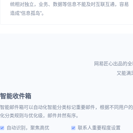
统相对独立，业务、数据等信息不能及时互联互通，容易
造成“信息孤岛”。
网易匠心出品的全
又能满
智能收件箱
智能邮件箱可以自动化智能分类标记重要邮件，根据不同用户的
化分类规则与优化级，邮件井然有序。
自动识别，聚焦高优
联系人重要程度设置