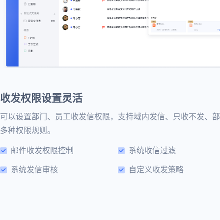
收发权限设置灵活
可以设置部门、员工收发信权限，支持域内发信、只收不发、部
多种权限规则。
邮件收发权限控制
系统收信过滤
系统发信审核
自定义收发策略