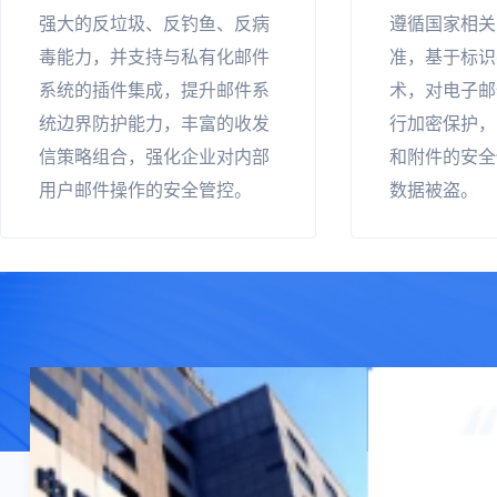
强大的反垃圾、反钓鱼、反病
遵循国家相关
毒能力，并支持与私有化邮件
准，基于标识密
系统的插件集成，提升邮件系
术，对电子邮
统边界防护能力，丰富的收发
行加密保护，
信策略组合，强化企业对内部
和附件的安全
用户邮件操作的安全管控。
数据被盗。