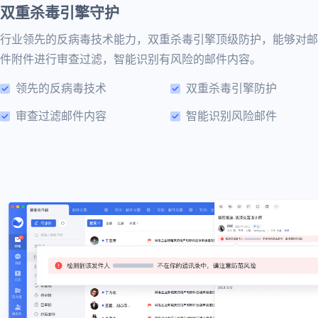
双重杀毒引擎守护
行业领先的反病毒技术能力，双重杀毒引擎顶级防护，能够对邮
件附件进行审查过滤，智能识别有风险的邮件内容。
领先的反病毒技术
双重杀毒引擎防护
审查过滤邮件内容
智能识别风险邮件