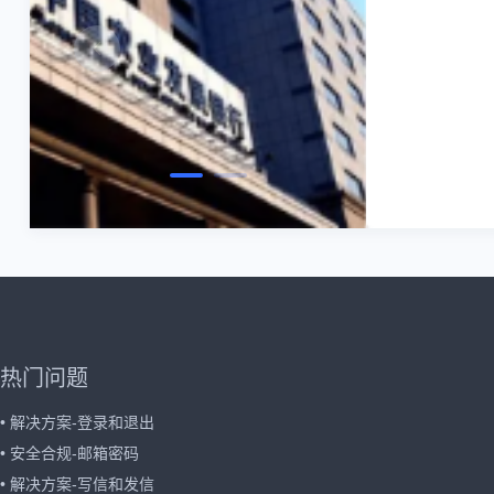
热门问题
• 解决方案-登录和退出
• 安全合规-邮箱密码
• 解决方案-写信和发信