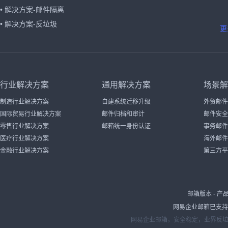
• 解决方案-邮件隔离
• 解决方案-反垃圾
更
行业解决方案
通用解决方案
场景解
制造行业解决方案
自建系统迁移升级
外贸邮件
国际贸易行业解决方案
邮件归档和审计
邮件安全
零售行业解决方案
邮箱统一身份认证
事务邮件
医疗行业解决方案
海外邮件
金融行业解决方案
第三方平
邮箱版本
-
产
网易企业邮箱已支持IP
网易企业邮箱，安全稳定，业界反垃圾