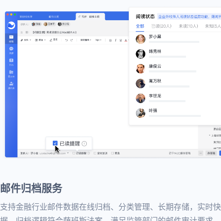
邮件归档服务
支持金融行业邮件数据在线归档、分类管理、长期存储，实时快
据，归档逻辑符合萨班斯法案，满足监管部门的邮件审计要求。