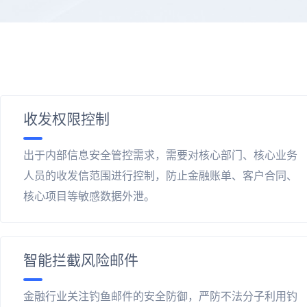
收发权限控制
出于内部信息安全管控需求，需要对核心部门、核心业务
人员的收发信范围进行控制，防止金融账单、客户合同、
核心项目等敏感数据外泄。
智能拦截风险邮件
金融行业关注钓鱼邮件的安全防御，严防不法分子利用钓