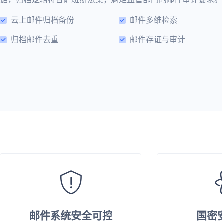
云上邮件归档备份
邮件多维检索
归档邮件去重
邮件存证与审计
邮件系统安全可控
国密