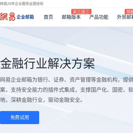
网易29年企业服务运营经验
首页
邮箱版本
产品功能
外贸邮
金融行业解决方案
网易企业邮箱为银行、证券、资产管理等金融机构，提
案，支持安全能力的插件式集成，支撑国产化、国密、
地，深耕金融行业，驱动金融安全。
免费试用