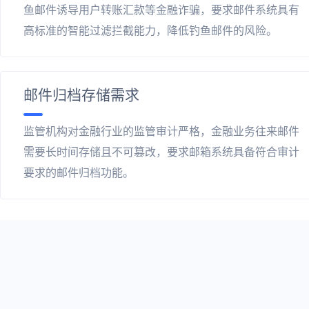
鱼邮件诱导用户转账汇款等金融诈骗，要求邮件系统具有
高标准的智能过滤拦截能力，降低钓鱼邮件的风险。
邮件归档存储需求
监管机构对金融行业的监管审计严格，金融业务往来邮件
需要长时间存储且不可篡改，要求邮箱系统具备符合审计
要求的邮件归档功能。