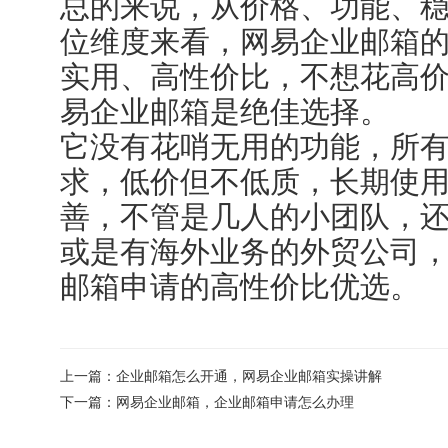
总的来说，从价格、功能、
位维度来看，网易企业邮箱
实用、高性价比，不想花高
易企业邮箱是绝佳选择。
它没有花哨无用的功能，所
求，低价但不低质，长期使
善，不管是几人的小团队，
或是有海外业务的外贸公司
邮箱申请的高性价比优选。
上一篇：
企业邮箱怎么开通，网易企业邮箱实操讲解
下一篇：
网易企业邮箱，企业邮箱申请怎么办理