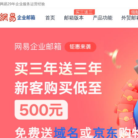
网易29年企业服务运营经验
首页
邮箱版本
产品功能
外贸邮