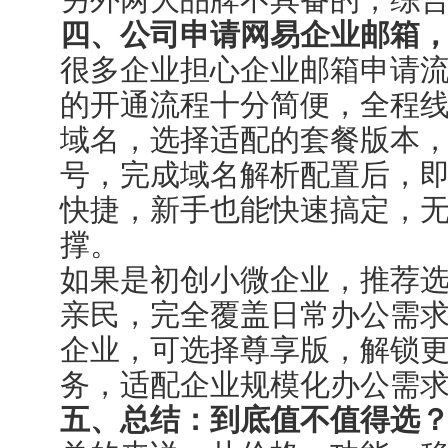
四、公司申请网易企业邮箱
很多企业担心企业邮箱申请
的开通流程十分简便，全程
域名，选择适配的套餐版本
号，完成域名解析配置后，
快捷，新手也能快速搞定，
撑。
如果是初创小微企业，推荐
亲民，完全覆盖日常办公需
企业，可选择尊享版，解锁
务，适配企业规模化办公需
五、总结：到底值不值得选