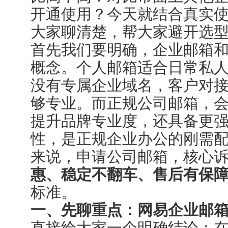
开通使用？今天就结合真实
大家聊清楚，帮大家避开选
首先我们要明确，企业邮箱
概念。个人邮箱适合日常私
没有专属企业域名，客户对
够专业。而正规公司邮箱，
提升品牌专业度，还具备更
性，是正规企业办公的刚需
来说，申请公司邮箱，核心
惠、稳定不翻车、售后有保
标准。
一、先聊重点：网易企业邮
直接给大家一个明确结论：