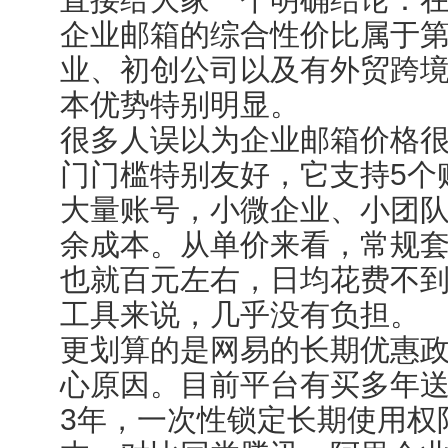
企业邮箱的综合性价比属于
业、初创公司以及有外贸跨
本优势特别明显。
很多人误以为企业邮箱价格
门门槛特别友好，它支持5个
大量账号，小微企业、小团
余成本。从单价来看，常规
也就百元左右，日均花费不到
工具来说，几乎没有负担。
更划算的是网易的长期优惠
心原因。目前平台有买多年送
3年，一次性锁定长期使用权