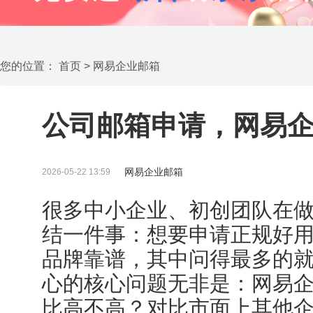
您的位置：
首页
>
网易企业邮箱
公司邮箱申请，网易
网易企业邮箱
2026-05-22 13:59
很多中小企业、初创团队在
结一件事：想要申请正规好
品牌靠谱，其中问得最多的
心的核心问题无非是：网易
比高不高？对比市面上其他