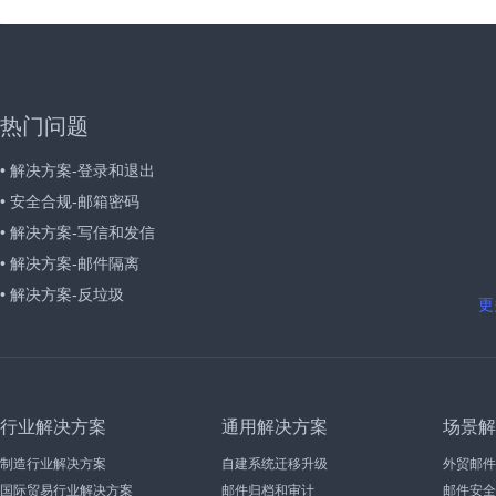
热门问题
• 解决方案-登录和退出
• 安全合规-邮箱密码
• 解决方案-写信和发信
• 解决方案-邮件隔离
• 解决方案-反垃圾
更
行业解决方案
通用解决方案
场景解
制造行业解决方案
自建系统迁移升级
外贸邮件
国际贸易行业解决方案
邮件归档和审计
邮件安全