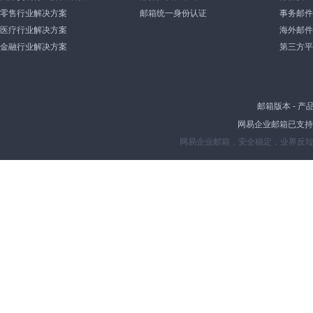
零售行业解决方案
邮箱统一身份认证
事务邮件
医疗行业解决方案
海外邮件
金融行业解决方案
第三方平
邮箱版本
-
产
网易企业邮箱已支持IP
网易企业邮箱，安全稳定，业界反垃圾