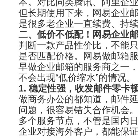
本。对比同类腾讯、阿里企
但长期使用下来，网易企业
是很多老企业一直续费、持
二、低价不低配！网易企业
判断一款产品性价比，不能
是否匹配价格。网易做邮箱
早做企业邮箱的服务商之一
不会出现“低价缩水”的情况。
1. 稳定性强，收发邮件零卡
做商务办公的都知道，邮件
问题，很容易错失合作机会
多个服务节点，不管是国内
企业对接海外客户，都能保