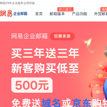
网易29年企业服务运营经验
首页
邮箱版本
产品功能
外贸邮