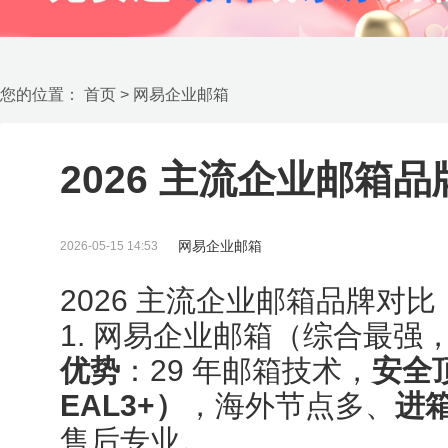
您的位置：
首页
>
网易企业邮箱
2026 主流企业邮箱
网易企业邮箱
2026-05-15 14:53
2026 主流企业邮箱品牌对
1. 网易企业邮箱（综合最强
优势
：29 年邮箱技术，
安全
EAL3+）
，海外节点多、
进
售后专业。