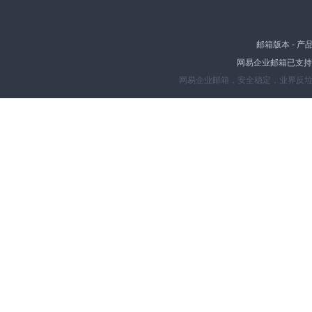
邮箱版本
-
产
网易企业邮箱已支持IP
网易企业邮箱，安全稳定，业界反垃圾