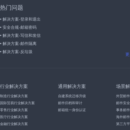
热门问题
• 解决方案-登录和退出
• 安全合规-邮箱密码
• 解决方案-写信和发信
• 解决方案-邮件隔离
• 解决方案-反垃圾
更
行业解决方案
通用解决方案
场景解
制造行业解决方案
自建系统迁移升级
外贸邮件
国际贸易行业解决方案
邮件归档和审计
邮件安全
零售行业解决方案
邮箱统一身份认证
事务邮件
医疗行业解决方案
海外邮件
金融行业解决方案
第三方平