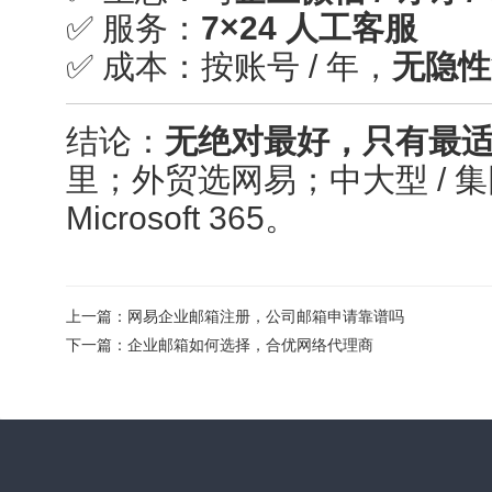
✅ 服务：
7×24 人工客服
✅ 成本：按账号 / 年，
无隐性
结论：
无绝对最好，只有最
里；外贸选网易；中大型 / 
Microsoft 365。
上一篇：
网易企业邮箱注册，公司邮箱申请靠谱吗
下一篇：
企业邮箱如何选择，合优网络代理商