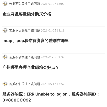
苦瓜不甜关注了该问题
2021-01-07 18:02
企业网盘容量额外购买价格
苦瓜不甜关注了该问题
2021-01-05 18:11
imap、pop和专有协议的差别在哪里
苦瓜不甜关注了该问题
2021-01-05 09:37
广州哪里办理企业邮箱会好点？
苦瓜不甜关注了该问题
2020-05-12 17:57
服务器响应：ERR Unable to log on，服务器错误ID：
0x800CCC92