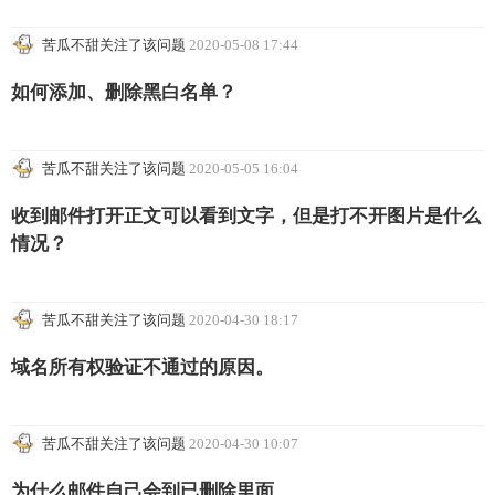
苦瓜不甜关注了该问题
2020-05-08 17:44
如何添加、删除黑白名单？
苦瓜不甜关注了该问题
2020-05-05 16:04
收到邮件打开正文可以看到文字，但是打不开图片是什么
情况？
苦瓜不甜关注了该问题
2020-04-30 18:17
域名所有权验证不通过的原因。
苦瓜不甜关注了该问题
2020-04-30 10:07
为什么邮件自己会到已删除里面