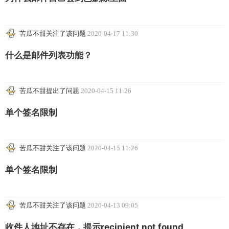
苦瓜不甜关注了该问题
2020-04-17 11:30
什么是邮件列表功能？
苦瓜不甜提出了问题
2020-04-15 11:26
单个签名限制
苦瓜不甜关注了该问题
2020-04-15 11:26
单个签名限制
苦瓜不甜关注了该问题
2020-04-13 09:05
收件人地址不存在，提示recipient not found