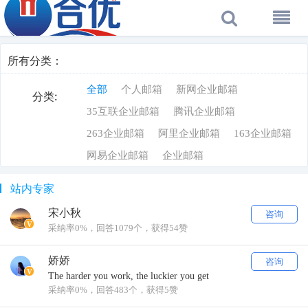
所有分类：
全部
个人邮箱
新网企业邮箱
分类:
35互联企业邮箱
腾讯企业邮箱
263企业邮箱
阿里企业邮箱
163企业邮箱
网易企业邮箱
企业邮箱
站内专家
宋小秋
咨询
采纳率0%，回答1079个，获得54赞
娇娇
咨询
The harder you work, the luckier you get
采纳率0%，回答483个，获得5赞