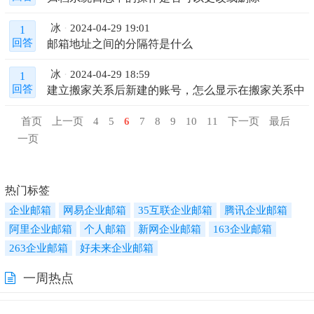
冰
2024-04-29 19:01
1
邮箱地址之间的分隔符是什么
回答
冰
2024-04-29 18:59
1
建立搬家关系后新建的账号，怎么显示在搬家关系中
回答
首页
上一页
4
5
6
7
8
9
10
11
下一页
最后
一页
热门标签
企业邮箱
网易企业邮箱
35互联企业邮箱
腾讯企业邮箱
阿里企业邮箱
个人邮箱
新网企业邮箱
163企业邮箱
263企业邮箱
好未来企业邮箱
一周热点