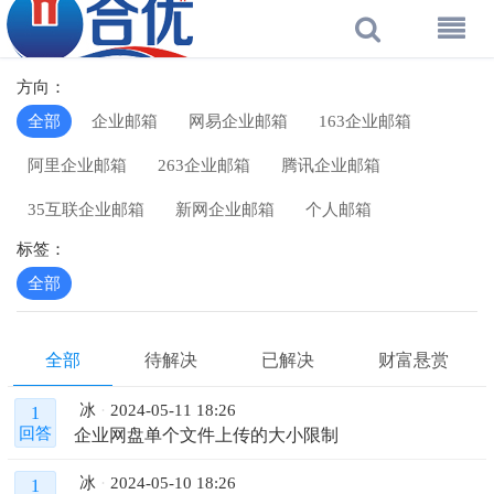
方向：
全部
企业邮箱
网易企业邮箱
163企业邮箱
阿里企业邮箱
263企业邮箱
腾讯企业邮箱
35互联企业邮箱
新网企业邮箱
个人邮箱
标签：
全部
全部
待解决
已解决
财富悬赏
冰
2024-05-11 18:26
1
企业网盘单个文件上传的大小限制
回答
冰
2024-05-10 18:26
1