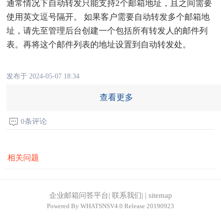
通常情况下自动转发只能支持2个邮箱地址，且之间需要
使用英文逗号隔开。 如果客户需要自动转发多个邮箱地
址，请先至管理后台创建一个包括所有转发人的邮件列
表。再将这个邮件列表的地址设置到自动转发处。
发布于 2024-05-07 18:34
查看更多
0条评论
相关问题
企业邮箱问答平台
|
联系我们
|
|
sitemap
Powered By
WHATSNSV4.0
Release 20190923