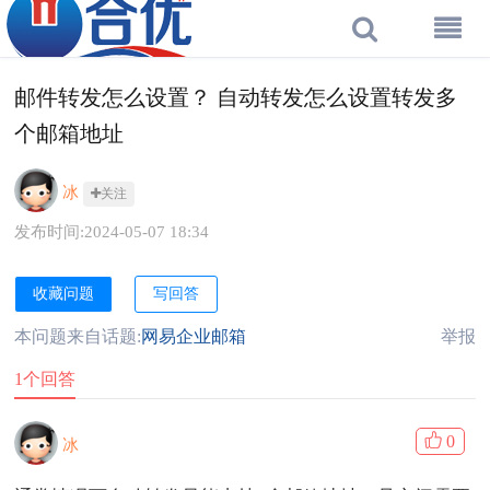
邮件转发怎么设置？ 自动转发怎么设置转发多
个邮箱地址
冰
关注
发布时间:2024-05-07 18:34
收藏问题
写回答
本问题来自话题:
网易企业邮箱
举报
1个回答
0
冰