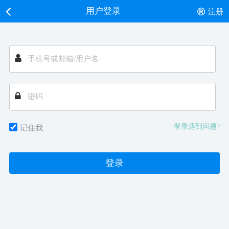
用户登录
注册
登录遇到问题?
记住我
登录