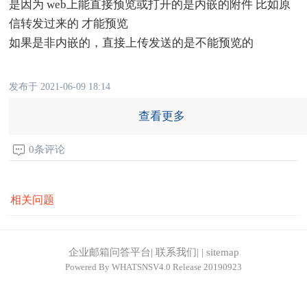
是因为 web上能直接预览或打开的是内嵌的附件 比如原
信转发过来的 才能预览
如果是非内嵌的，直接上传发送的是不能预览的
发布于 2021-06-09 18:14
查看更多
0条评论
相关问题
企业邮箱问答平台
|
联系我们
|
|
sitemap
Powered By
WHATSNSV4.0
Release 20190923