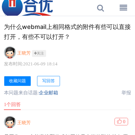
为什么webmail上相同格式的附件有些可以直接
打开，有些不可以打开？
王晓芳
关注
发布时间:2021-06-09 18:14
收藏问题
写回答
本问题来自话题:
企业邮箱
举报
1个回答
0
王晓芳