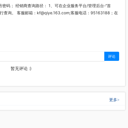
号密码； 经销商查询路径： 1、可在企业服务平台/管理后台-“首
。 客服邮箱：kf@qiye.163.com;客服电话：95163188；在
暂无评论 :)
更多
>