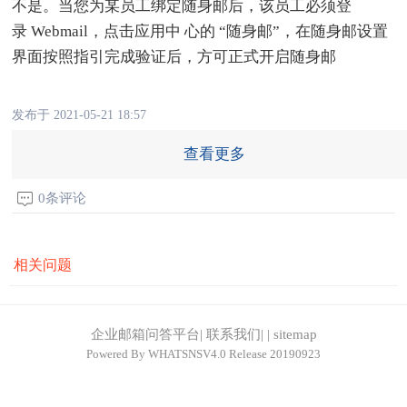
不是。当您为某员工绑定随身邮后，该员工必须登
录 Webmail，点击应用中 心的 “随身邮”，在随身邮设置
界面按照指引完成验证后，方可正式开启随身邮
发布于 2021-05-21 18:57
查看更多
0条评论
相关问题
企业邮箱问答平台
|
联系我们
|
|
sitemap
Powered By
WHATSNSV4.0
Release 20190923