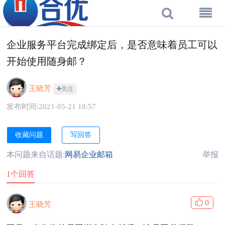
企业服务平台完成绑定后，是否意味着员工可以
开始使用随身邮？
王晓芳
关注
发布时间:2021-05-21 18:57
收藏问题
写回答
本问题来自话题:
网易企业邮箱
举报
1个回答
0
王晓芳