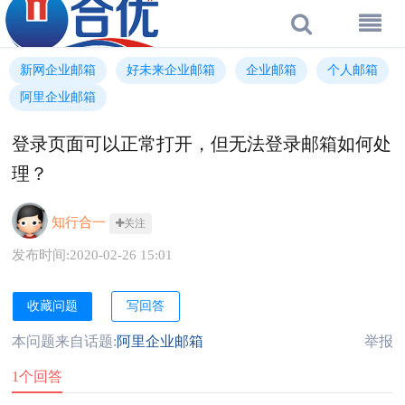
新网企业邮箱
好未来企业邮箱
企业邮箱
个人邮箱
阿里企业邮箱
登录页面可以正常打开，但无法登录邮箱如何处
理？
知行合一
关注
发布时间:2020-02-26 15:01
收藏问题
写回答
本问题来自话题:
阿里企业邮箱
举报
1个回答