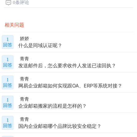
0条评论
相关问题
娇娇
1
什么是同域认证呢？
回答
青青
1
发送邮件后，怎么要求收件人发送已读回执？
回答
青青
1
网易企业邮箱如何实现跟OA、ERP等系统对接？
回答
青青
1
企业邮箱搬家的流程是怎样的？
回答
青青
1
国内企业邮箱哪个品牌比较安全稳定？
回答