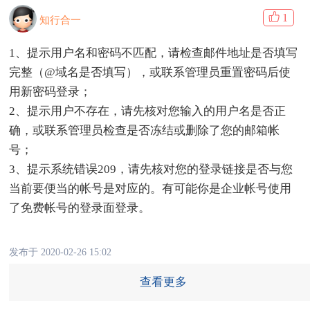
1
知行合一
1、提示用户名和密码不匹配，请检查邮件地址是否填写
完整（@域名是否填写），或联系管理员重置密码后使
用新密码登录；
2、提示用户不存在，请先核对您输入的用户名是否正
确，或联系管理员检查是否冻结或删除了您的邮箱帐
号；
3、提示系统错误209，请先核对您的登录链接是否与您
当前要便当的帐号是对应的。有可能你是企业帐号使用
了免费帐号的登录面登录。
发布于 2020-02-26 15:02
查看更多