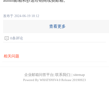
admin邮箱和抄送经销商续费邮箱。
发布于 2024-06-19 18:12
查看更多
0条评论
相关问题
企业邮箱问答平台
|
联系我们
|
|
sitemap
Powered By
WHATSNSV4.0
Release 20190923