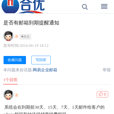
是否有邮箱到期提醒通知
冰
关注
发布时间:2024-06-19 18:12
收藏问题
写回答
本问题来自话题:
网易企业邮箱
举报
1个回答
0
冰
系统会在到期前30天、15天、7天、1天邮件给客户的