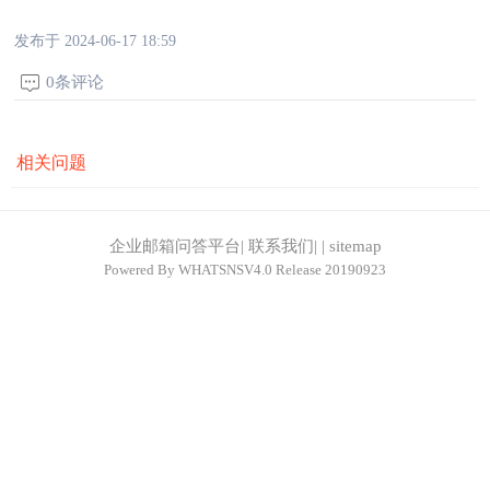
发布于 2024-06-17 18:59
0条评论
相关问题
企业邮箱问答平台
|
联系我们
|
|
sitemap
Powered By
WHATSNSV4.0
Release 20190923