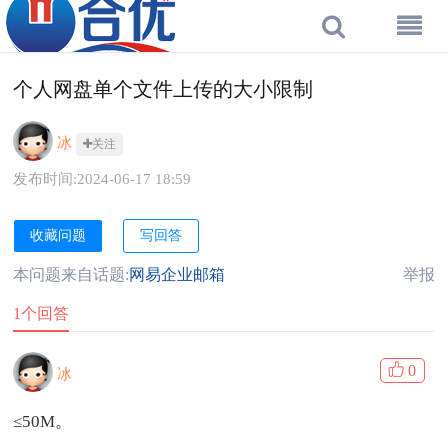
个人网盘单个文件上传的大小限制
冰
关注
发布时间:2024-06-17 18:59
收藏问题
写回答
本问题来自话题:
网易企业邮箱
举报
1个回答
0
冰
≤50M。