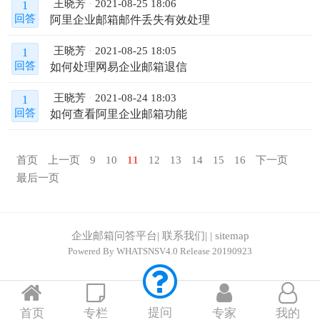
王晓芳
2021-08-25 18:06
1
阿里企业邮箱邮件丢失有效处理
回答
王晓芳
2021-08-25 18:05
1
如何处理网易企业邮箱退信
回答
王晓芳
2021-08-24 18:03
1
如何查看阿里企业邮箱功能
回答
首页
上一页
9
10
11
12
13
14
15
16
下一页
最后一页
企业邮箱问答平台
|
联系我们
|
|
sitemap
Powered By
WHATSNSV4.0
Release 20190923
提问
首页
专栏
专家
我的