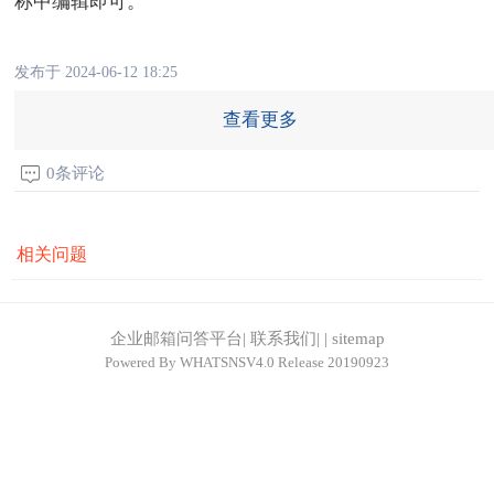
称中编辑即可。
发布于 2024-06-12 18:25
查看更多
0条评论
相关问题
企业邮箱问答平台
|
联系我们
|
|
sitemap
Powered By
WHATSNSV4.0
Release 20190923