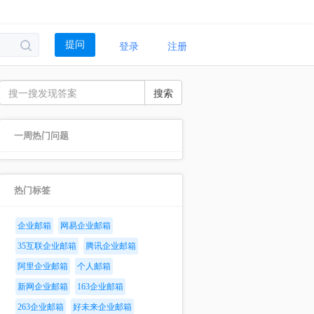
登录
注册
提问
搜索
一周热门问题
热门标签
企业邮箱
网易企业邮箱
35互联企业邮箱
腾讯企业邮箱
阿里企业邮箱
个人邮箱
新网企业邮箱
163企业邮箱
263企业邮箱
好未来企业邮箱