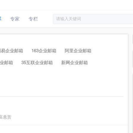
库
专家
专栏
网易企业邮箱
163企业邮箱
阿里企业邮箱
业邮箱
35互联企业邮箱
新网企业邮箱
富悬赏