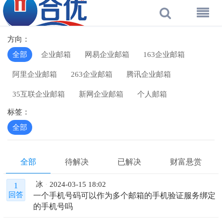
方向：
全部
企业邮箱
网易企业邮箱
163企业邮箱
阿里企业邮箱
263企业邮箱
腾讯企业邮箱
35互联企业邮箱
新网企业邮箱
个人邮箱
标签：
全部
全部
待解决
已解决
财富悬赏
冰
2024-03-15 18:02
1
一个手机号码可以作为多个邮箱的手机验证服务绑定
回答
的手机号吗